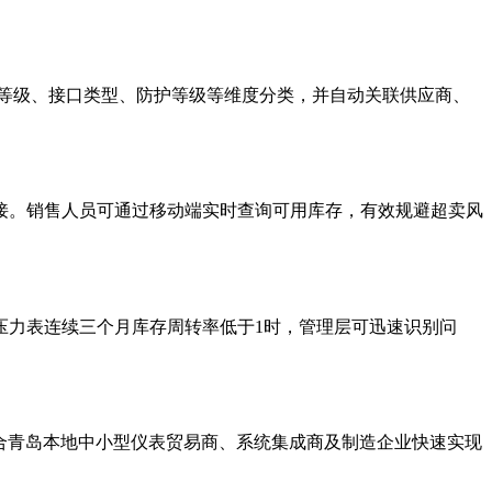
等级、接口类型、防护等级等维度分类，并自动关联供应商、
接。销售人员可通过移动端实时查询可用库存，有效规避超卖风
压力表连续三个月库存周转率低于1时，管理层可迅速识别问
契合青岛本地中小型仪表贸易商、系统集成商及制造企业快速实现