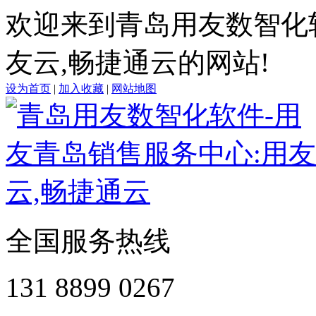
欢迎来到青岛用友数智化
友云,畅捷通云的网站!
设为首页
|
加入收藏
|
网站地图
全国服务热线
131 8899 0267