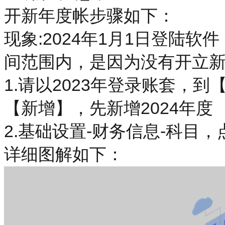
开新年度帐步骤如下：
现象:2024年1月1日登陆软
间范围内，是因为没有开立
1.请以2023年登录账套，
【新增】，先新增2024年度
2.基础设置-财务信息-科目
详细图解如下：