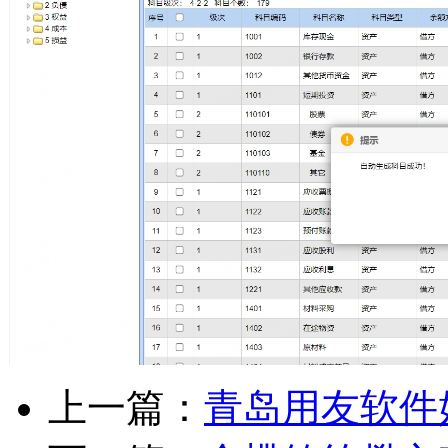
上一篇：
青岛用友软件