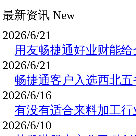
最新资讯 New
2026/6/21
用友畅捷通好业财能给
2026/6/21
畅捷通客户入选西北五
2026/6/16
有没有适合来料加工行业
2026/6/10