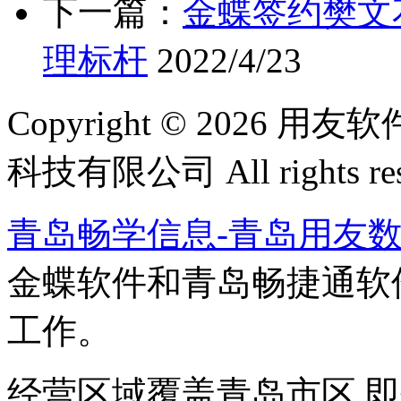
下一篇：
金蝶签约樊文
理标杆
2022/4/23
Copyright © 202
科技有限公司 All rights res
青岛畅学信息-青岛用友
金蝶软件和青岛畅捷通软
工作。
经营区域覆盖青岛市区,即墨