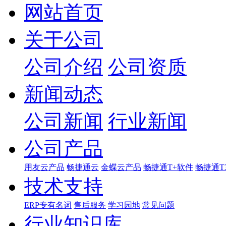
网站首页
关于公司
公司介绍
公司资质
新闻动态
公司新闻
行业新闻
公司产品
用友云产品
畅捷通云
金蝶云产品
畅捷通T+软件
畅捷通T
技术支持
ERP专有名词
售后服务
学习园地
常见问题
行业知识库