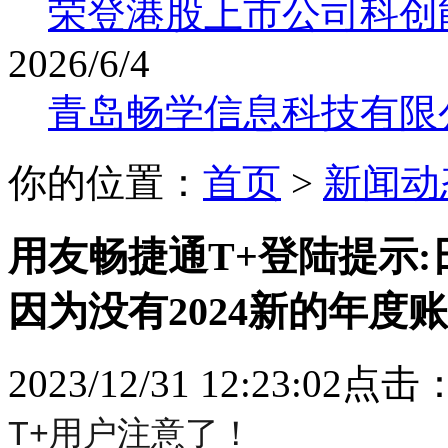
荣登港股上市公司科创
2026/6/4
青岛畅学信息科技有限
你的位置：
首页
>
新闻动
用友畅捷通T+登陆提示
因为没有2024新的年度账
2023/12/31 12:23:02点击
T+用户注意了！