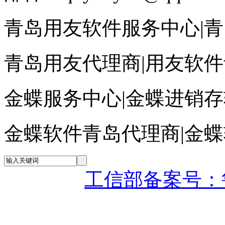
青岛用友软件服务中心|
青岛用友代理商|用友软
金蝶服务中心|金蝶进销
金蝶软件青岛代理商|金
工信部备案号：鲁IC