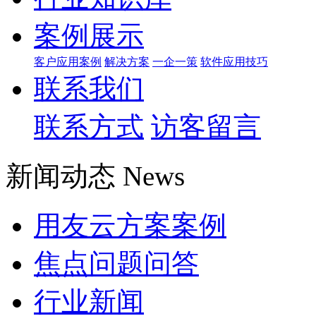
案例展示
客户应用案例
解决方案
一企一策
软件应用技巧
联系我们
联系方式
访客留言
新闻动态 News
用友云方案案例
焦点问题问答
行业新闻