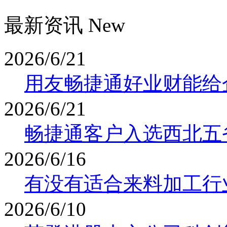
最新资讯 New
2026/6/21
用友畅捷通好业财能给
2026/6/21
畅捷通客户入选西北五
2026/6/16
有没有适合来料加工行业
2026/6/10