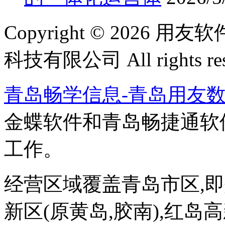
Copyright © 202
科技有限公司 All rights res
青岛畅学信息-青岛用友
金蝶软件和青岛畅捷通软
工作。
经营区域覆盖青岛市区,即墨
新区(原黄岛,胶南),红岛