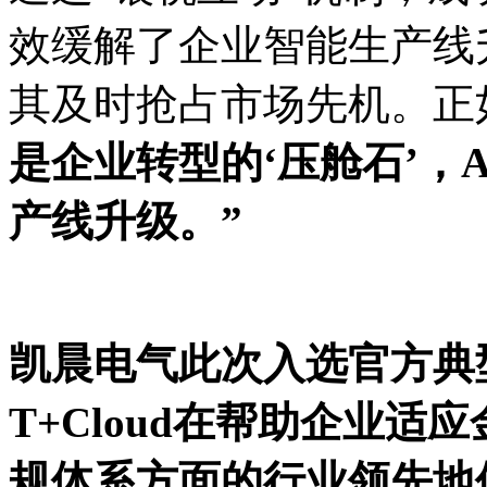
效缓解了企业智能生产线
其及时抢占市场先机。正
是企业转型的‘压舱石’，
产线升级。”
凯晨电气此次入选官方典
T+Cloud在帮助企业
规体系方面的行业领先地