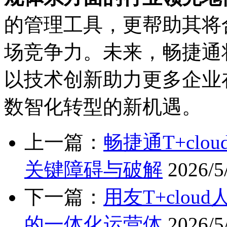
的管理工具，更帮助其将
场竞争力。未来，畅捷通
以技术创新助力更多企业
数智化转型的新机遇。
上一篇：
畅捷通T+cl
关键障碍与破解
2026/5
下一篇：
用友T+clo
的一体化运营体
2026/5