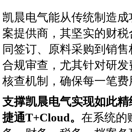
凯晨电气能从传统制造成
案提供商，其坚实的财税
同签订、原料采购到销售
合规审查，尤其针对
研发
核查机制，确保每一笔费
支撑凯晨电气实现如此精
捷通T+Cloud。
在系统的