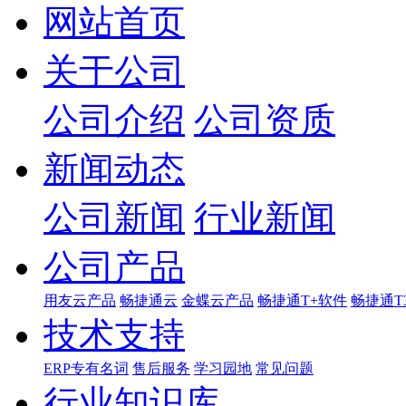
网站首页
关于公司
公司介绍
公司资质
新闻动态
公司新闻
行业新闻
公司产品
用友云产品
畅捷通云
金蝶云产品
畅捷通T+软件
畅捷通T
技术支持
ERP专有名词
售后服务
学习园地
常见问题
行业知识库