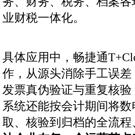
务、财务、税务、档案各
业财税一体化。
具体应用中，畅捷通T+C
作，从源头消除手工误差
发票真伪验证与重复核验
系统还能按会计期间将
数
取、核验到归档的全流程