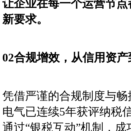
让企业在每一个运营节点
新要求。
02
合规增效，从信用资产
凭借严谨的合规制度与畅捷
电气已连续5年获评纳税
通过“
银税互动
”机制，成