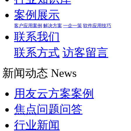
案例展示
客户应用案例
解决方案
一企一策
软件应用技巧
联系我们
联系方式
访客留言
新闻动态 News
用友云方案案例
焦点问题问答
行业新闻