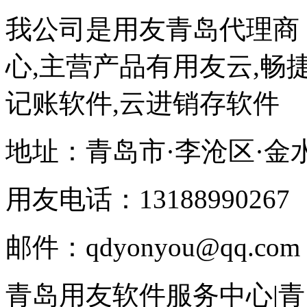
我公司是用友青岛代理商
心,主营产品有用友云,畅捷
记账软件,云进销存软件
地址：青岛市·李沧区·金
用友电话：13188990267
邮件：qdyonyou@qq.com
青岛用友软件服务中心|