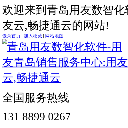
欢迎来到青岛用友数智化
友云,畅捷通云的网站!
设为首页
|
加入收藏
|
网站地图
全国服务热线
131 8899 0267