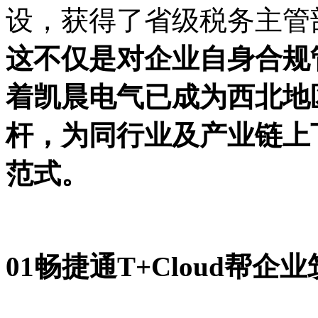
设，获得了省级税务主管
这不仅是对企业自身合规
着凯晨电气已成为西北地
杆，为同行业及产业链上
范式。
01
畅捷通T+Cloud
帮企业