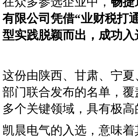
在众多参选企业中，
畅捷
有限公司凭借“业财税打
型实践脱颖而出，成功入
这份由陕西、甘肃、宁夏
部门联合发布的名单，覆
多个关键领域，具有极高
凯晨电气
的入选，意味着