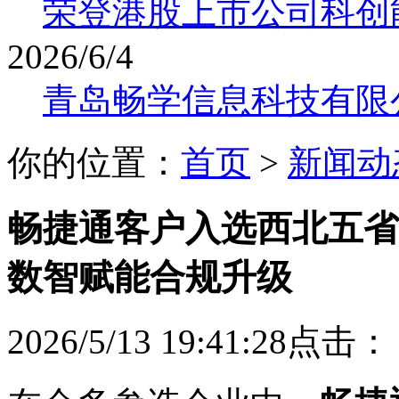
荣登港股上市公司科创
2026/6/4
青岛畅学信息科技有限
你的位置：
首页
>
新闻动
畅捷通客户入选西北五省首
数智赋能合规升级
2026/5/13 19:41:28点击：