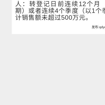
人：转登记日前连续12个月
期）或者连续4个季度（以1个
计销售额未超过500万元。
发布:qdy