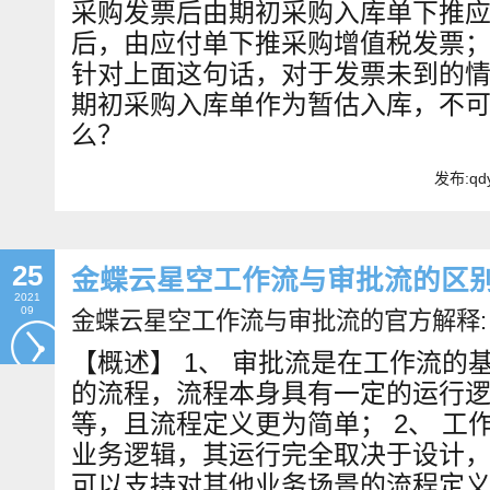
采购发票后由期初采购入库单下推
后，由应付单下推采购增值税发票
针对上面这句话，对于发票未到的
期初采购入库单作为暂估入库，不
么？
发布:qdy
25
金蝶云星空工作流与审批流的区
2021
09
金蝶云星空工作流与审批流的官方解释:
【概述】 1、 审批流是在工作流的
的流程，流程本身具有一定的运行
等，且流程定义更为简单； 2、 工
业务逻辑，其运行完全取决于设计
可以支持对其他业务场景的流程定