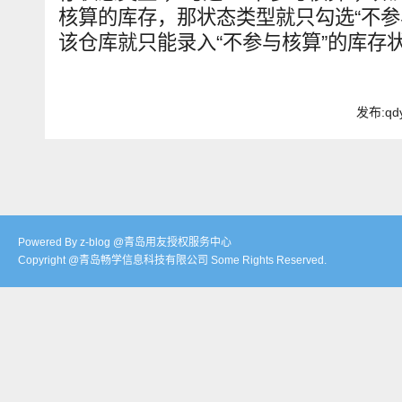
核算的库存，那状态类型就只勾选“不参
该仓库就只能录入“不参与核算”的库存
发布:qdy
Powered By z-blog @青岛用友授权服务中心
Copyright @青岛畅学信息科技有限公司 Some Rights Reserved.