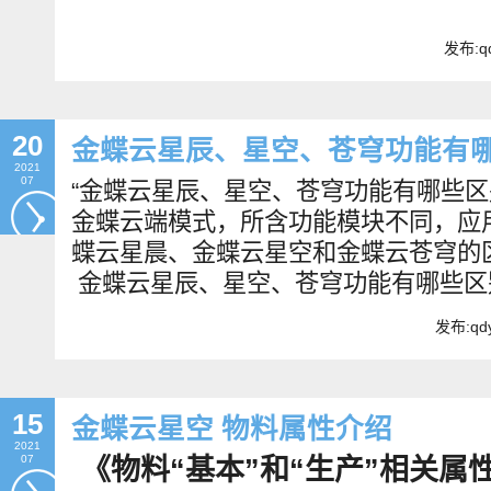
发布:qd
20
金蝶云星辰、星空、苍穹功能有
2021
07
“金蝶云星辰、星空、苍穹功能有哪些
金蝶云端模式，所含功能模块不同，应
蝶云星晨、金蝶云星空和金蝶云苍穹的
金蝶云星辰、星空、苍穹功能有哪些区
发布:qdy
15
金蝶云星空 物料属性介绍
2021
07
《物料“基本”和“生产”相关属