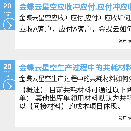
20
金蝶云星空应收冲应付,应付冲应
2021
08
金蝶云星空应收冲应付,应付冲应收如何
应收A客户，应付A客户，金蝶云如
发布:qd
20
金蝶云星空生产过程中的共耗材
2021
08
金蝶云星空生产过程中的共耗材料如何
【概述】 目前共耗材料可通过以下
单： 其他出库单领用材料默认为共
以【间接材料】的成本项目体现。
发布:qd