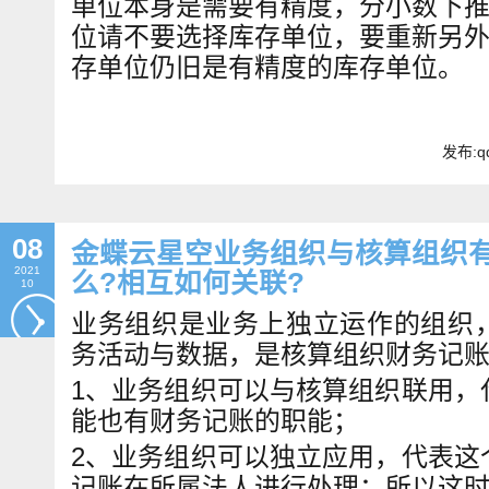
单位本身是需要有精度，分小数下
位请不要选择库存单位，要重新另
存单位仍旧是有精度的库存单位。
发布:qd
08
金蝶云星空业务组织与核算组织
2021
么?相互如何关联?
10
业务组织是业务上独立运作的组织
务活动与数据，是核算组织财务记
1、业务组织可以与核算组织联用，
能也有财务记账的职能；
2、业务组织可以独立应用，代表这
记账在所属法人进行处理；所以这