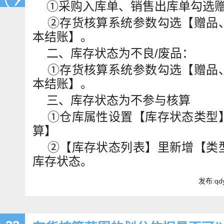
①采购入库单、销售出库单勾选
②存货核算系统参数勾选【赠品
本结账】。
二、库存状态为不良/废品：
①存货核算系统参数勾选【赠品
本结账】。
三、库存状态为不参与核算
①仓库属性设置【库存状态类型
算】
②【库存状态列表】里新增【类
库存状态。
发布:qdy