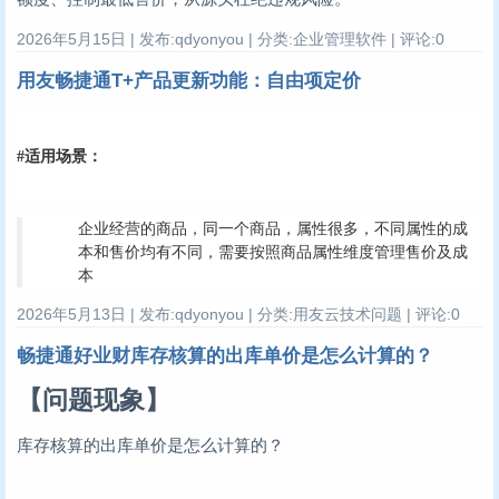
2026年5月15日 | 发布:qdyonyou | 分类:企业管理软件 | 评论:0
用友畅捷通T+产品更新功能：自由项定价
#适用场景：
企业经营的商品，同一个商品，属性很多，不同属性的成
本和售价均有不同，需要按照商品属性维度管理售价及成
本
2026年5月13日 | 发布:qdyonyou | 分类:用友云技术问题 | 评论:0
畅捷通好业财库存核算的出库单价是怎么计算的？
【问题现象】
库存核算的出库单价是怎么计算的？