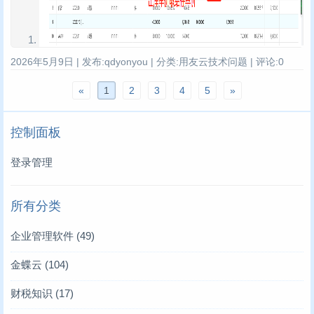
2026年5月9日 | 发布:qdyonyou | 分类:用友云技术问题 | 评论:0
«
1
2
3
4
5
»
控制面板
登录管理
所有分类
企业管理软件
(49)
金蝶云
(104)
财税知识
(17)