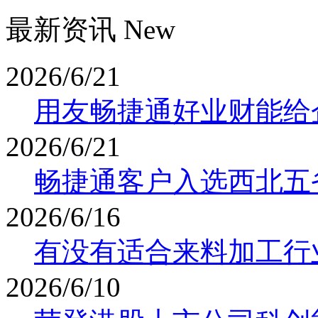
最新资讯 New
2026/6/21
用友畅捷通好业财能给
2026/6/21
畅捷通客户入选西北五
2026/6/16
有没有适合来料加工行业
2026/6/10