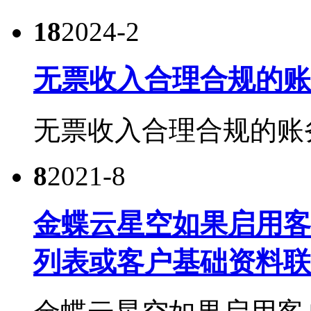
18
2024-2
无票收入合理合规的账
无票收入合理合规的账务处
8
2021-8
金蝶云星空如果启用客
列表或客户基础资料联