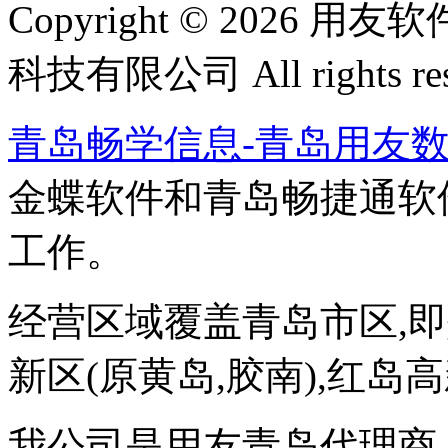
Copyright © 202
科技有限公司 All rights res
青岛畅学信息-青岛用友
金蝶软件和青岛畅捷通软
工作。
经营区域覆盖青岛市区,即墨
新区(原黄岛,胶南),红岛
我公司是用友青岛代理商