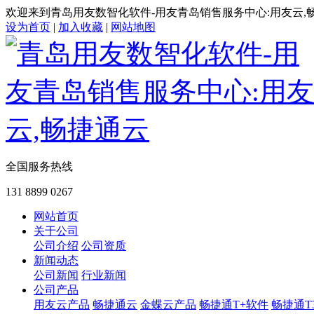
欢迎来到青岛用友数智化软件-用友青岛销售服务中心:用友云,
设为首页
|
加入收藏
|
网站地图
全国服务热线
131 8899 0267
网站首页
关于公司
公司介绍
公司资质
新闻动态
公司新闻
行业新闻
公司产品
用友云产品
畅捷通云
金蝶云产品
畅捷通T+软件
畅捷通T