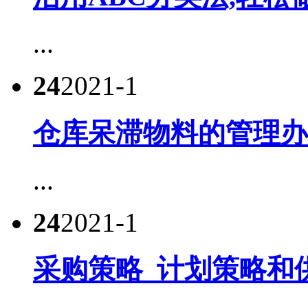
...
24
2021-1
仓库呆滞物料的管理办
...
24
2021-1
采购策略_计划策略和