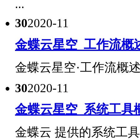
...
30
2020-11
金蝶云星空_工作流概
金蝶云星空·工作流概述.
30
2020-11
金蝶云星空_系统工具
金蝶云 提供的系统工