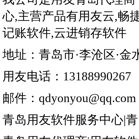
心,主营产品有用友云,畅捷
记账软件,云进销存软件
地址：青岛市·李沧区·金
用友电话：13188990267
邮件：qdyonyou@qq.com
青岛用友软件服务中心|