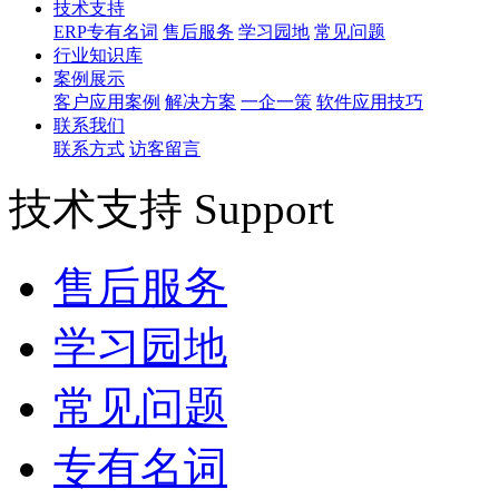
技术支持
ERP专有名词
售后服务
学习园地
常见问题
行业知识库
案例展示
客户应用案例
解决方案
一企一策
软件应用技巧
联系我们
联系方式
访客留言
技术支持 Support
售后服务
学习园地
常见问题
专有名词