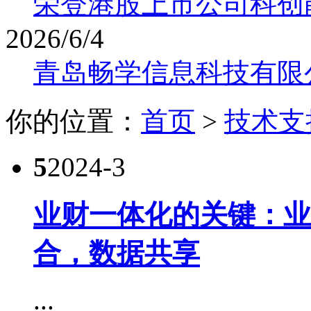
荣登港股上市公司科创
2026/6/4
青岛畅学信息科技有限
你的位置：
首页
>
技术支
5
2024-3
业财一体化的关键：业
合，数据共享
...