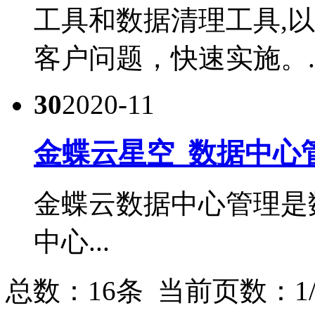
工具和数据清理工具,
客户问题，快速实施。..
30
2020-11
金蝶云星空_数据中心
金蝶云数据中心管理是
中心...
总数：16条 当前页数：
1