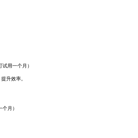
可试用一个月）
、提升效率。
一个月）