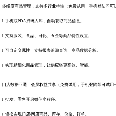
多维度商品管理，支持多行业特性（免费试用，手机登陆即可
l 手机或PDA扫码入库，自动获取商品信息。
l 支持服装、食品、日化、五金等商品特性设置。
l 可自定义属性，支持报表追溯查询、商品数据分析。
l 实现精细化商品管理，让供应链更高效、智能。
门店数据互通，会员权益共享（免费试用，手机登陆即可试用
l 批发、零售开启微信小程序。
l 轻松实现门店/网店商品、库存、价格、订单。