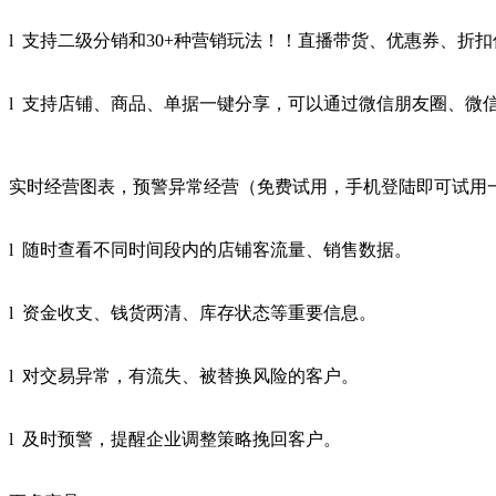
l 支持二级分销和30+种营销玩法！！直播带货、优惠券、折扣促销
l 支持店铺、商品、单据一键分享，可以通过微信朋友圈、微
实时经营图表，预警异常经营（免费试用，手机登陆即可试用
l 随时查看不同时间段内的店铺客流量、销售数据。
l 资金收支、钱货两清、库存状态等重要信息。
l 对交易异常，有流失、被替换风险的客户。
l 及时预警，提醒企业调整策略挽回客户。