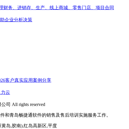
 rights reserved
软件和青岛畅捷通软件的销售及售后培训实施服务工作。
黄岛,胶南),红岛高新区,平度