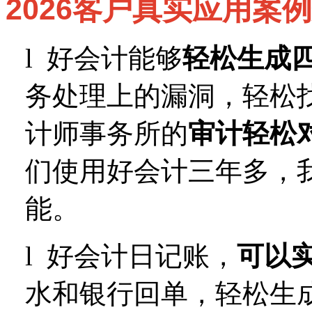
2026客户真实应用案
l
好会计能够
轻松生成
务处理上的漏洞，轻松
计师事务所的
审计轻松
们使用好会计三年多，
能。
l
好会计日记账，
可以
水和银行回单，轻松生