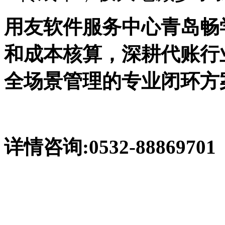
用友软件服务中心青岛畅
和成本核算，深耕代账行
全场景管理的专业闭环方
详情咨询:0532-88869701