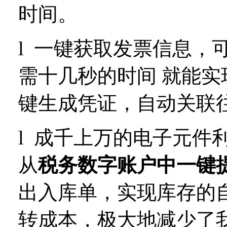
时间。
l
一键获取发票信息，
需十几秒的时间
就能实
键生成凭证，自动关联
l
成千上万的电子元件利
从
税务数字账户中一键
出入库单，实现库存的
转成本，极大地减少了