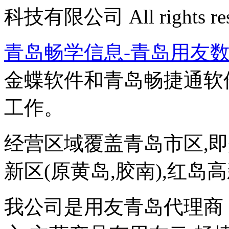
科技有限公司 All rights res
青岛畅学信息-青岛用友
金蝶软件和青岛畅捷通软
工作。
经营区域覆盖青岛市区,即墨
新区(原黄岛,胶南),红岛
我公司是用友青岛代理商