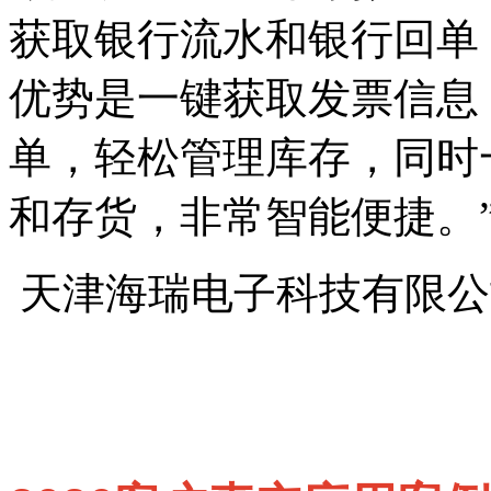
获取银行流水和银行回单
优势是一键获取发票信息
单，轻松管理库存，同时
和存货，非常智能便捷。
天津海瑞电子科技有限公