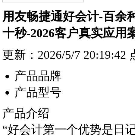
用友畅捷通好会计-百余
十秒-2026客户真实应用
更新：2026/5/7 20:19:4
产品品牌
产品型号
产品介绍
“好会计第一个优势是日