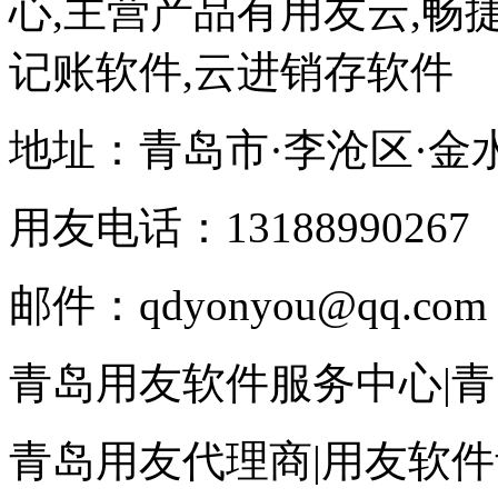
心,主营产品有用友云,畅捷
记账软件,云进销存软件
地址：青岛市·李沧区·金
用友电话：13188990267
邮件：qdyonyou@qq.com
青岛用友软件服务中心|
青岛用友代理商|用友软