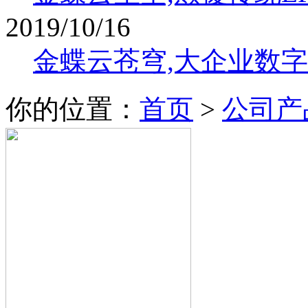
2019/10/16
金蝶云苍穹,大企业数
你的位置：
首页
>
公司产